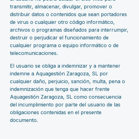
transmitir, almacenar, divulgar, promover o
distribuir datos o contenidos que sean portadores
de virus o cualquier otro código informático,
archivos o programas diseñados para interrumpir,
destruir o perjudicar el funcionamiento de
cualquier programa o equipo informático o de
telecomunicaciones.
El usuario se obliga a indemnizar y a mantener
indemne a Aquagestión Zaragoza, SL por
cualquier daño, perjuicio, sanción, multa, pena o
indemnización que tenga que hacer frente
Aquagestión Zaragoza, SL como consecuencia
del incumplimiento por parte del usuario de las
obligaciones contenidas en el presente
documento.