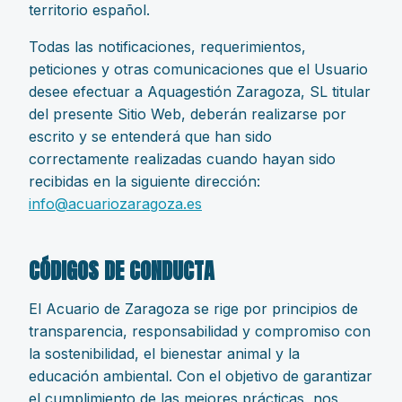
territorio español.
Todas las notificaciones, requerimientos,
peticiones y otras comunicaciones que el Usuario
desee efectuar a Aquagestión Zaragoza, SL titular
del presente Sitio Web, deberán realizarse por
escrito y se entenderá que han sido
correctamente realizadas cuando hayan sido
recibidas en la siguiente dirección:
info@acuariozaragoza.es
CÓDIGOS DE CONDUCTA
El Acuario de Zaragoza se rige por principios de
transparencia, responsabilidad y compromiso con
la sostenibilidad, el bienestar animal y la
educación ambiental. Con el objetivo de garantizar
el cumplimiento de las mejores prácticas, nos