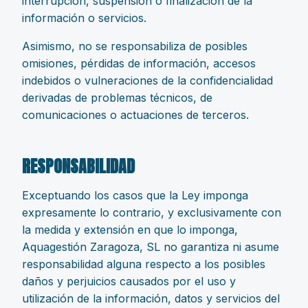
interrupción, suspensión o finalización de la
información o servicios.
Asimismo, no se responsabiliza de posibles
omisiones, pérdidas de información, accesos
indebidos o vulneraciones de la confidencialidad
derivadas de problemas técnicos, de
comunicaciones o actuaciones de terceros.
RESPONSABILIDAD
Exceptuando los casos que la Ley imponga
expresamente lo contrario, y exclusivamente con
la medida y extensión en que lo imponga,
Aquagestión Zaragoza, SL no garantiza ni asume
responsabilidad alguna respecto a los posibles
daños y perjuicios causados por el uso y
utilización de la información, datos y servicios del