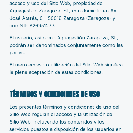
acceso y uso del Sitio Web, propiedad de
Aquagestión Zaragoza, SL, con domicilio en AV
José Atarés, 0 – 50018 Zaragoza (Zaragoza) y
con NIF B26951277.
El usuario, así como Aquagestión Zaragoza, SL,
podrán ser denominados conjuntamente como las
partes.
El mero acceso o utilización del Sitio Web significa
la plena aceptación de estas condiciones.
TÉRMINOS Y CONDICIONES DE USO
Los presentes términos y condiciones de uso del
Sitio Web regulan el acceso y la utilización del
Sitio Web, incluyendo los contenidos y los
servicios puestos a disposición de los usuarios en