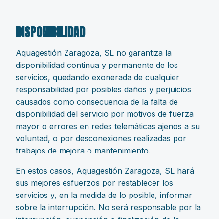
DISPONIBILIDAD
Aquagestión Zaragoza, SL no garantiza la
disponibilidad continua y permanente de los
servicios, quedando exonerada de cualquier
responsabilidad por posibles daños y perjuicios
causados como consecuencia de la falta de
disponibilidad del servicio por motivos de fuerza
mayor o errores en redes telemáticas ajenos a su
voluntad, o por desconexiones realizadas por
trabajos de mejora o mantenimiento.
En estos casos, Aquagestión Zaragoza, SL hará
sus mejores esfuerzos por restablecer los
servicios y, en la medida de lo posible, informar
sobre la interrupción. No será responsable por la