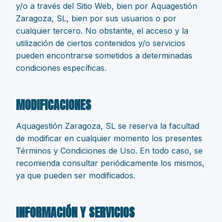
y/o a través del Sitio Web, bien por Aquagestión
Zaragoza, SL, bien por sus usuarios o por
cualquier tercero. No obstante, el acceso y la
utilización de ciertos contenidos y/o servicios
pueden encontrarse sometidos a determinadas
condiciones específicas.
MODIFICACIONES
Aquagestión Zaragoza, SL se reserva la facultad
de modificar en cualquier momento los presentes
Términos y Condiciones de Uso. En todo caso, se
recomienda consultar periódicamente los mismos,
ya que pueden ser modificados.
INFORMACIÓN Y SERVICIOS