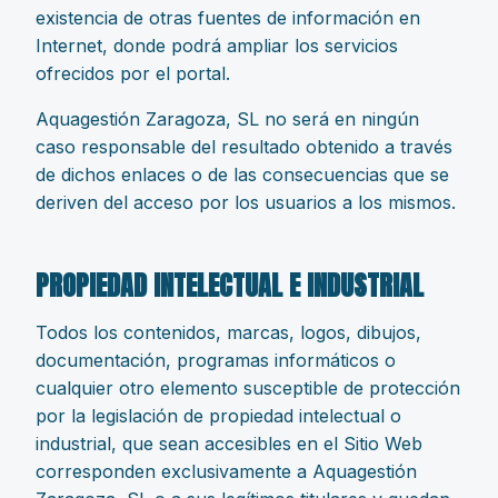
existencia de otras fuentes de información en
Internet, donde podrá ampliar los servicios
ofrecidos por el portal.
Aquagestión Zaragoza, SL no será en ningún
caso responsable del resultado obtenido a través
de dichos enlaces o de las consecuencias que se
deriven del acceso por los usuarios a los mismos.
PROPIEDAD INTELECTUAL E INDUSTRIAL
Todos los contenidos, marcas, logos, dibujos,
documentación, programas informáticos o
cualquier otro elemento susceptible de protección
por la legislación de propiedad intelectual o
industrial, que sean accesibles en el Sitio Web
corresponden exclusivamente a Aquagestión