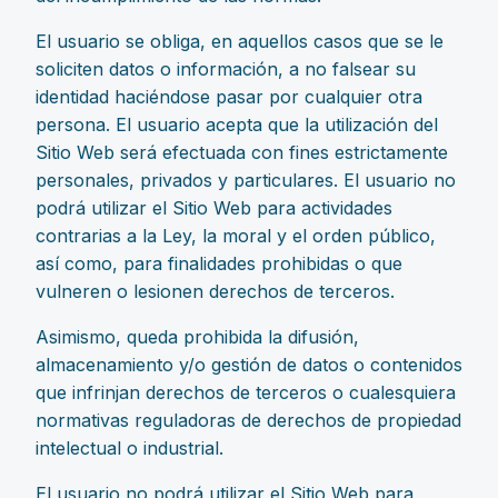
El usuario se obliga, en aquellos casos que se le
soliciten datos o información, a no falsear su
identidad haciéndose pasar por cualquier otra
persona. El usuario acepta que la utilización del
Sitio Web será efectuada con fines estrictamente
personales, privados y particulares. El usuario no
podrá utilizar el Sitio Web para actividades
contrarias a la Ley, la moral y el orden público,
así como, para finalidades prohibidas o que
vulneren o lesionen derechos de terceros.
Asimismo, queda prohibida la difusión,
almacenamiento y/o gestión de datos o contenidos
que infrinjan derechos de terceros o cualesquiera
normativas reguladoras de derechos de propiedad
intelectual o industrial.
El usuario no podrá utilizar el Sitio Web para