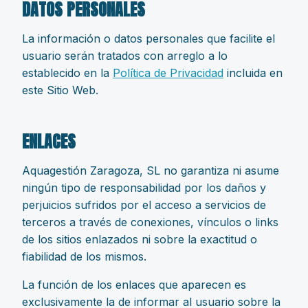
DATOS PERSONALES
La información o datos personales que facilite el
usuario serán tratados con arreglo a lo
establecido en la
Política de Privacidad
incluida en
este Sitio Web.
ENLACES
Aquagestión Zaragoza, SL no garantiza ni asume
ningún tipo de responsabilidad por los daños y
perjuicios sufridos por el acceso a servicios de
terceros a través de conexiones, vínculos o links
de los sitios enlazados ni sobre la exactitud o
fiabilidad de los mismos.
La función de los enlaces que aparecen es
exclusivamente la de informar al usuario sobre la