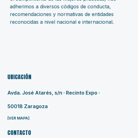
adherimos a diversos códigos de conducta,
recomendaciones y normativas de entidades
reconocidas a nivel nacional e internacional.
UBICACIÓN
Avda. José Atarés, s/n · Recinto Expo ·
50018 Zaragoza
[VER MAPA]
CONTACTO