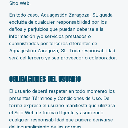
Sitio Web.
En todo caso, Aquagestión Zaragoza, SL queda
excluida de cualquier responsabilidad por los
daños y perjuicios que puedan deberse a la
información y/o servicios prestados o
suministrados por terceros diferentes de
Aquagestión Zaragoza, SL. Toda responsabilidad
será del tercero ya sea proveedor o colaborador.
OBLIGACIONES DEL USUARIO
El usuario deberá respetar en todo momento los
presentes Términos y Condiciones de Uso. De
forma expresa el usuario manifiesta que utilizará
el Sitio Web de forma diligente y asumiendo
cualquier responsabilidad que pudiera derivarse
del incumplimiento de las normas.