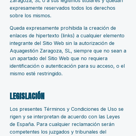
Zaragoza, SL o a sus legítimos titulares y quedan
expresamente reservados todos los derechos
sobre los mismos.
Queda expresamente prohibida la creación de
enlaces de hipertexto (links) a cualquier elemento
integrante del Sitio Web sin la autorización de
Aquagestión Zaragoza, SL, siempre que no sean a
un apartado del Sitio Web que no requiera
identificación o autenticación para su acceso, o el
mismo esté restringido.
LEGISLACIÓN
Los presentes Términos y Condiciones de Uso se
rigen y se interpretan de acuerdo con las Leyes
de España. Para cualquier reclamación serán
competentes los juzgados y tribunales del