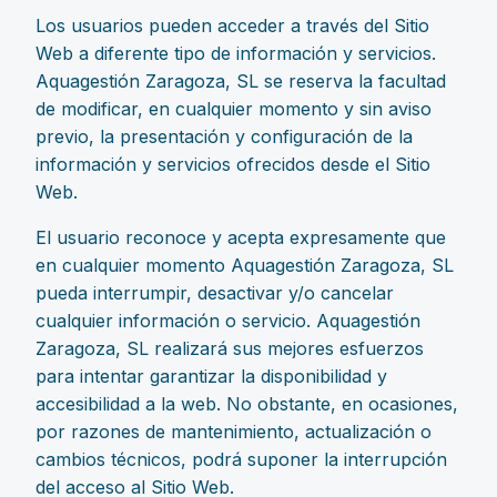
Los usuarios pueden acceder a través del Sitio
Web a diferente tipo de información y servicios.
Aquagestión Zaragoza, SL se reserva la facultad
de modificar, en cualquier momento y sin aviso
previo, la presentación y configuración de la
información y servicios ofrecidos desde el Sitio
Web.
El usuario reconoce y acepta expresamente que
en cualquier momento Aquagestión Zaragoza, SL
pueda interrumpir, desactivar y/o cancelar
cualquier información o servicio. Aquagestión
Zaragoza, SL realizará sus mejores esfuerzos
para intentar garantizar la disponibilidad y
accesibilidad a la web. No obstante, en ocasiones,
por razones de mantenimiento, actualización o
cambios técnicos, podrá suponer la interrupción
del acceso al Sitio Web.